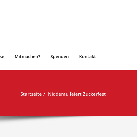
se
Mitmachen?
Spenden
Kontakt
Startseite
Nidderau feiert Zuckerfest