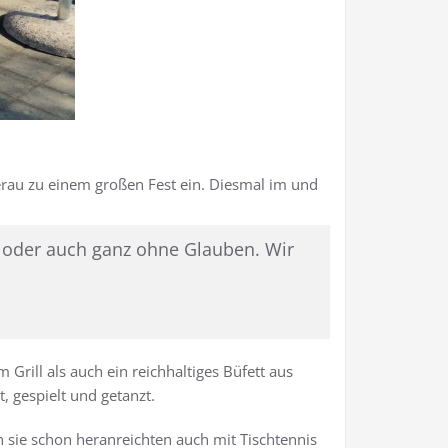
derau zu einem großen Fest ein. Diesmal im und
 oder auch ganz ohne Glauben. Wir
Grill als auch ein reichhaltiges Büfett aus
 gespielt und getanzt.
n sie schon heranreichten auch mit Tischtennis