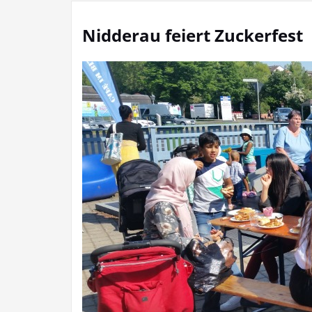
Nidderau feiert Zuckerfest