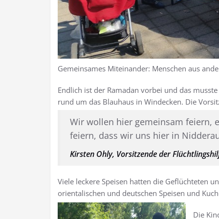
Gemeinsames Miteinander: Menschen aus ander
Endlich ist der Ramadan vorbei und das musste 
rund um das Blauhaus in Windecken. Die Vorsit
Wir wollen hier gemeinsam feiern, 
feiern, dass wir uns hier in Niddera
Kirsten Ohly, Vorsitzende der Flüchtlingshi
Viele leckere Speisen hatten die Geflüchteten u
orientalischen und deutschen Speisen und Kuch
Die Kin