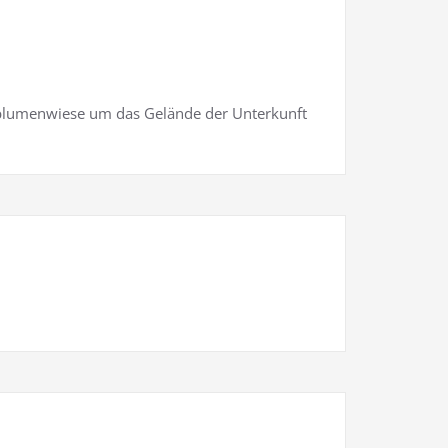
dblumenwiese um das Gelände der Unterkunft