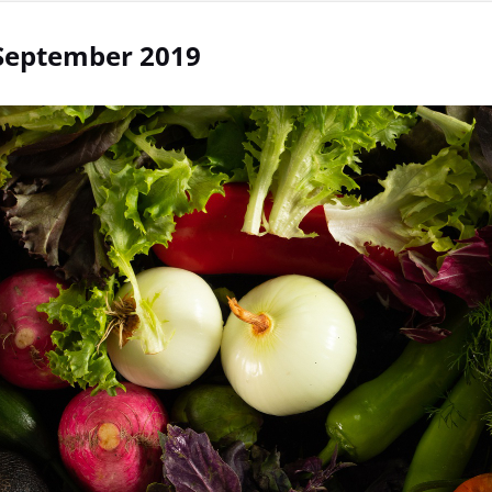
 September 2019