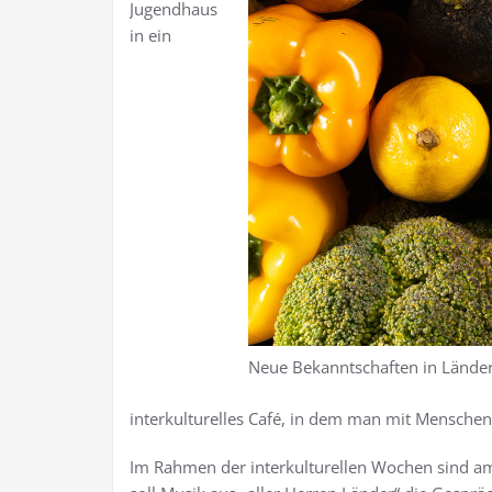
Jugendhaus
in ein
Neue Bekanntschaften in Länder
interkulturelles Café, in dem man mit Mensche
Im Rahmen der interkulturellen Wochen sind am