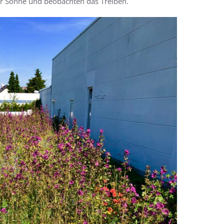
er Sonne und beobachten das Treiben.