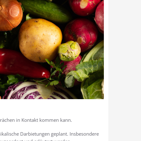
sprächen in Kontakt kommen kann.
ikalische Darbietungen geplant. Insbesondere