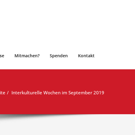
se
Mitmachen?
Spenden
Kontakt
ite
Interkulturelle Wochen im September 2019