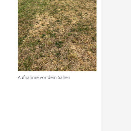
Aufnahme vor dem Sähen